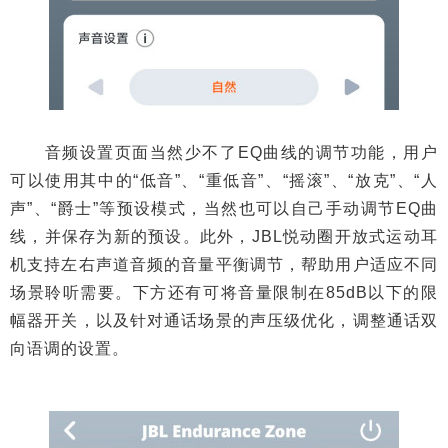
音频设置页面当然少不了EQ曲线的调节功能，用户
可以使用其中的“低音”、“重低音”、“摇滚”、“放克”、“人
声”、“爵士”等预设模式，当然也可以自己手动调节EQ曲
线，并保存为新的预设。此外，JBL悦动圈开放式运动耳
机支持左右声道音频的音量平衡调节，帮助用户适应不同
场景聆听需要。下方还有可将音量限制在85dB以下的限
幅器开关，以及针对通话场景的声压级优化，调整通话双
向语调的设置。