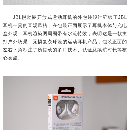
JBL悦动圈开放式运动耳机的外包装设计延续了JBL
耳机一贯的直观风格，在包装正面展示了耳机本体与充电
盒外观，耳机渲染图周围带有水流特效，表明这是一款主
打户外场景、无惧复杂环境的运动耳机产品，包装正面的
左右下角标注了所搭载的多种技术、认证及续航时长等核
心卖点。