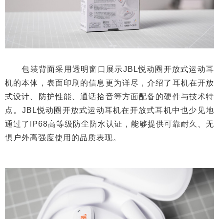
包装背面采用透明窗口展示JBL悦动圈开放式运动耳
机的本体，表面印刷的信息更为详尽，介绍了耳机在开放
式设计、防护性能、通话拾音等方面配备的硬件与技术特
点。JBL悦动圈开放式运动耳机在开放式耳机中也少见地
通过了IP68高等级防尘防水认证，能够提供可靠耐久、无
惧户外高强度使用的品质表现。