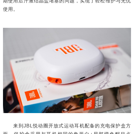
期使用后汗液结晶盐堵塞的问题，实现了轻松维护与无忧
使用。
来到JBL悦动圈开放式运动耳机配备的充电保护盒方