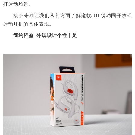
打运动场景。
接下来就让我们从各方面了解这款JBL悦动圈开放式
运动耳机的具体表现。
简约轻盈 外观设计个性十足