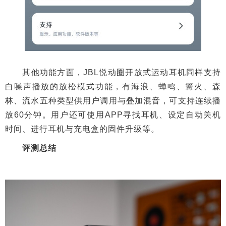
其他功能方面，JBL悦动圈开放式运动耳机同样支持
白噪声播放的放松模式功能，有海浪、蝉鸣、篝火、森
林、流水五种类型供用户调用与叠加混音，可支持连续播
放60分钟。用户还可使用APP寻找耳机、设定自动关机
时间、进行耳机与充电盒的固件升级等。
评测总结