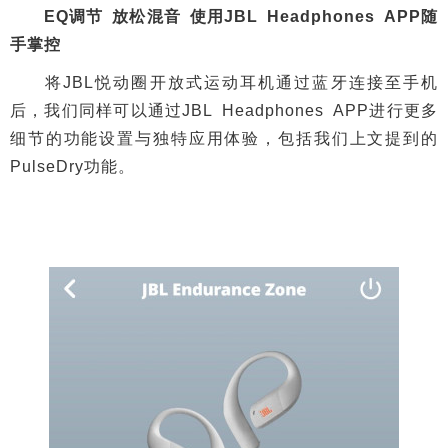
EQ调节 放松混音 使用JBL Headphones APP随
手掌控
将JBL悦动圈开放式运动耳机通过蓝牙连接至手机
后，我们同样可以通过JBL Headphones APP进行更多
细节的功能设置与独特应用体验，包括我们上文提到的
PulseDry功能。