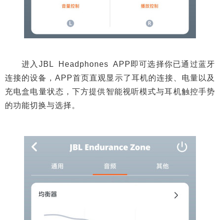
进入JBL Headphones APP即可选择你已通过蓝牙
连接的设备，APP首页直观显示了耳机的连接、电量以及
充电盒电量状态，下方提供智能视听模式与耳机触控手势
的功能切换与选择。