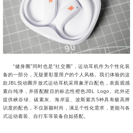
“健身圈”同时也是“社交圈”，运动耳机作为个性化装
备的一部分，无疑要彰显用户的个人风格。我们体验的这
款JBL悦动圈开放式运动耳机采用象牙白配色，表面观感
素白纯净，并搭配醒目的标志性橙色JBL Logo。此外还
提供峡谷绿、碳素灰、海岸蓝、波斯紫共5种具有极高辨
识度的配色，不仅新颖时尚，满足个性化需求，更能与各
式运动着装、自行车等装备自如搭配。