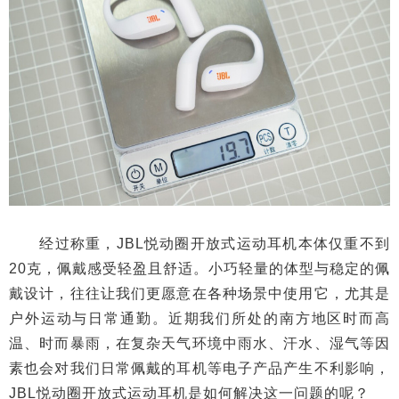
经过称重，JBL悦动圈开放式运动耳机本体仅重不到
20克，佩戴感受轻盈且舒适。小巧轻量的体型与稳定的佩
戴设计，往往让我们更愿意在各种场景中使用它，尤其是
户外运动与日常通勤。近期我们所处的南方地区时而高
温、时而暴雨，在复杂天气环境中雨水、汗水、湿气等因
素也会对我们日常佩戴的耳机等电子产品产生不利影响，
JBL悦动圈开放式运动耳机是如何解决这一问题的呢？