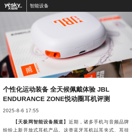
智能设备
个性化运动装备 全天候佩戴体验 JBL
ENDURANCE ZONE悦动圈耳机评测
2025-8-6 17:55
【天极网智能设备频道】
近期，诸多手机与音频品牌
纷纷上新开放式耳机产品。这类蓝牙耳机以耳夹式、耳挂