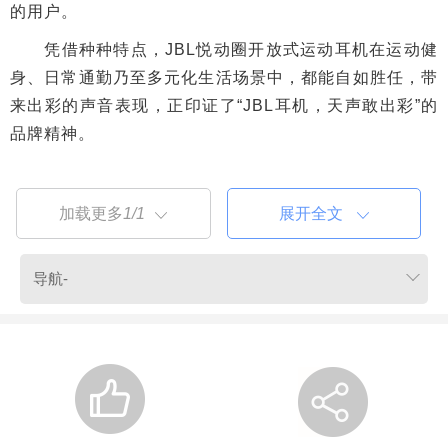
的用户。
凭借种种特点，JBL悦动圈开放式运动耳机在运动健
身、日常通勤乃至多元化生活场景中，都能自如胜任，带
来出彩的声音表现，正印证了“JBL耳机，天声敢出彩”的
品牌精神。
加载更多
1/1
展开全文