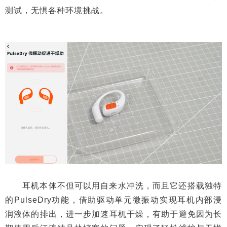
测试，无惧各种环境挑战。
耳机本体不但可以用自来水冲洗，而且它还搭载独特
的PulseDry功能，借助驱动单元微振动实现耳机内部浸
润液体的排出，进一步加速耳机干燥，有助于避免因为长