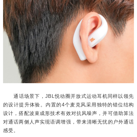
通话场景下，JBL悦动圈开放式运动耳机同样以领先
的设计提升体验。内置的4个麦克风采用独特的错位结构
设计，搭配波束成形技术有效对抗风噪声，并可借助算法
对通话两侧人声实现语调增强，带来清晰无忧的户外通话
感受。