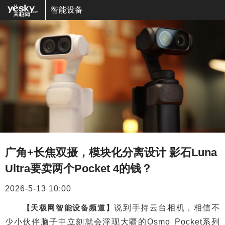
智能设备
广角+长焦双摄，模块化分离设计 影石Luna
Ultra要卖两个Pocket 4的钱？
2026-5-13 10:00
【天极网智能设备频道】
说到手持云台相机，相信不
少小伙伴脑子中立刻就会浮现大疆的Osmo Pocket系列