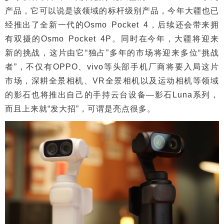
产品，它可以说是该领域的标杆级别产品，今年大疆也已
经推出了全新一代的Osmo Pocket 4，后续还会带来拥
有双摄的Osmo Pocket 4P。同时在今年，大疆将迎来
新的挑战，这片由它“独占”多年的市场将迎来多位“挑战
者”，不仅有OPPO、vivo等头部手机厂商将要入局这片
市场，深耕全景相机、VR全景相机以及运动相机等领域
的影石也将推出自己的手持云台设备—影石Luna系列，
而且上来就“发大招”，可谓是亮点很多。