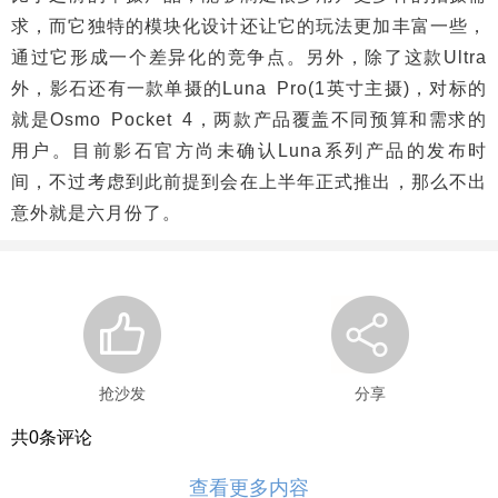
求，而它独特的模块化设计还让它的玩法更加丰富一些，
通过它形成一个差异化的竞争点。另外，除了这款Ultra
外，影石还有一款单摄的Luna Pro(1英寸主摄)，对标的
就是Osmo Pocket 4，两款产品覆盖不同预算和需求的
用户。目前影石官方尚未确认Luna系列产品的发布时
间，不过考虑到此前提到会在上半年正式推出，那么不出
意外就是六月份了。
抢沙发
分享
共
0
条评论
查看更多内容