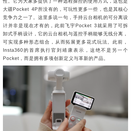
性。它为大家多提供了一种远程操控的使用方式，这也是
大疆Pocket 4P所没有的，可玩性更多一些，也是其核心
竞争力之一了。这里多说一句，手持云台相机的可分离设
计并非是现在才有的，此前飞宇Pocket 3就采用了可拆
卸式手柄设计，它的云台相机与遥控手柄能够无线分离，
可实现多种形态组合，从而拓展更多花式玩法。此前，
Insta360的首席执行官刘靖康表示，这绝不是另一个
Pocket，而是拥有多项创新定义与革新的产品。