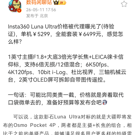
可以说，这款影石Luna Ultra对标的就是大疆即将发
布的Osmo Pocket 4P，两者都是主摄+长焦的组合，相
比于之前的单摄产品，能够满足很多用户更多样的拍摄需