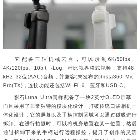
它配备三轴机械云台，可以录制6K/50fps、
4K/120fps、10bit i-Log、杜比视界格式视频，支持48
kHz 32位(AAC)音频，并兼容(未发布的)Insta360 Mic
Pro(TX)，连接功能还包括Wi-Fi 6、蓝牙和USB-C。
影石Luna Ultra同样配备了一块2英寸OLED屏幕，
而且采用了非常独特的模块化设计，打破传统口袋相机一
体化设计，它的屏幕以及手柄控制区域可以通过磁吸进行
拆卸。在进行拍摄时，可以将机身放置在某一位置，然后
通过拆卸下来的手柄进行远程操控，提升了创作的灵活