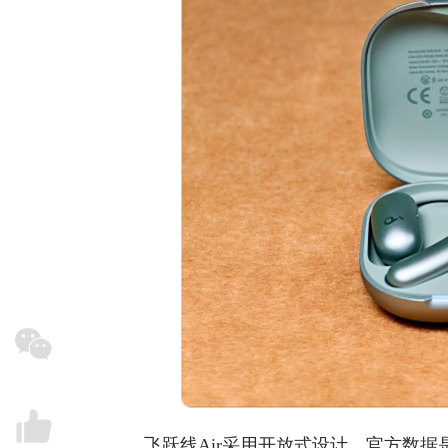
飞跃线Air采用开放式设计，官方数据是