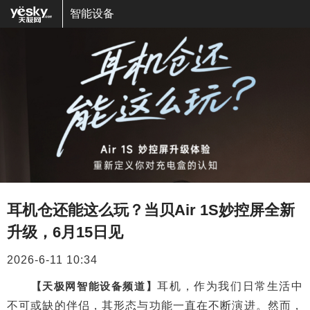
智能设备
耳机仓还能这么玩？当贝Air 1S妙控屏全新
升级，6月15日见
2026-6-11 10:34
【天极网智能设备频道】
耳机，作为我们日常生活中
不可或缺的伴侣，其形态与功能一直在不断演进。然而，