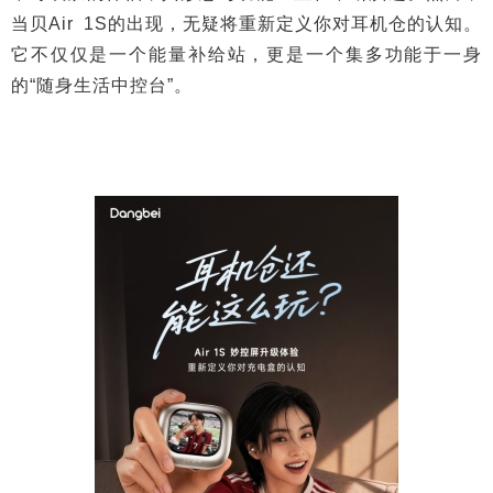
当贝Air 1S的出现，无疑将重新定义你对耳机仓的认知。
它不仅仅是一个能量补给站，更是一个集多功能于一身
的“随身生活中控台”。