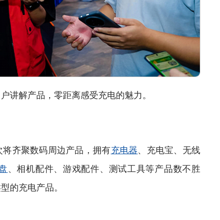
户讲解产品，零距离感受充电的魅力。
次将齐聚数码周边产品，拥有
充电器
、充电宝、无线
盘
、相机配件、游戏配件、测试工具等产品数不胜
类型的充电产品。