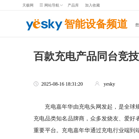
天极网
网站导航
产品库
加入收藏
智能设备频道
百款充电产品同台竞技 
2025-08-16 18:31:20
yesky
充电嘉年华由充电头网发起，是全球规
充电品类知名品牌商，众多发烧友、爱好
重要平台。充电嘉年华通过充电行业端到