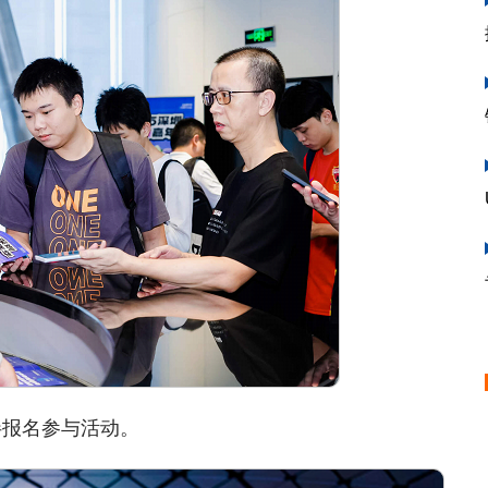
报名参与活动。