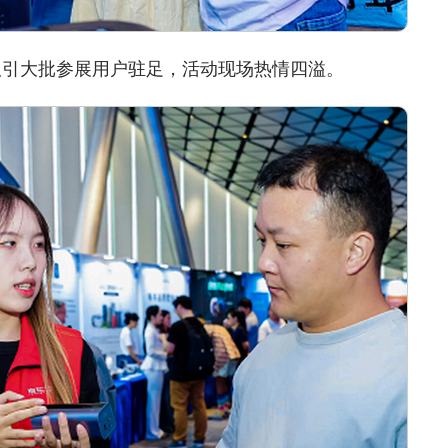
引大批参展用户驻足，活动现场热情四溢。