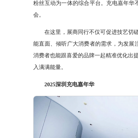
粉丝互动为一体的综合平台。充电嘉年华
会。
在这里，展商同行不仅可促进技艺切磋，
能直面、倾听广大消费者的需求，为发展
消费者也能跟喜爱的品牌一起精准优化出提
入满满能量。
2025深圳充电嘉年华