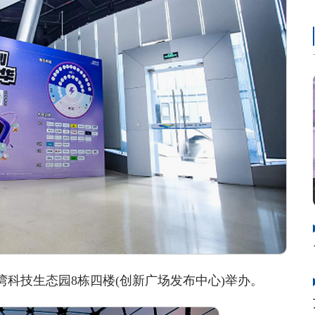
湾科技生态园8栋四楼(创新广场发布中心)举办。