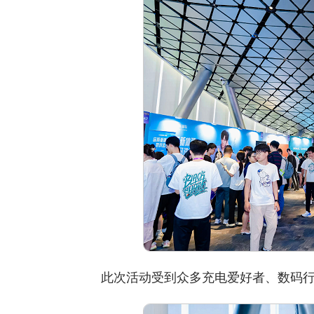
此次活动受到众多充电爱好者、数码行