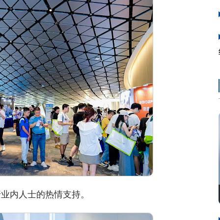
业内人士的热情支持。