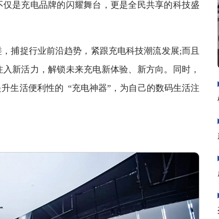
不仅是充电品牌的闪耀舞台，更是全民共享的科技盛
捕捉行业前沿趋势，紧跟充电科技潮流发展;而且
注入新活力，解锁未来充电新体验、新方向。同时，
升生活便利性的 “充电神器”，为自己的数码生活注