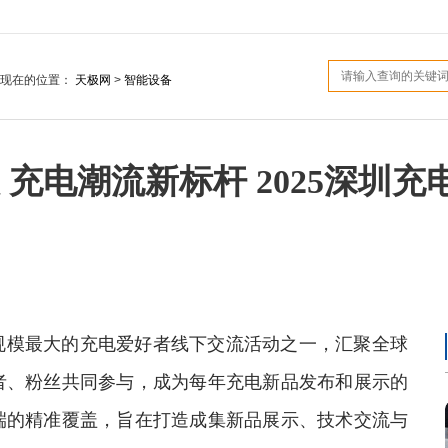
您现在的位置：
天极网
>
智能设备
充电潮流新标杆 2025深圳
模最大的充电爱好者线下交流活动之一，汇聚全球
者、粉丝共同参与，成为每年充电新品发布和展示的
端的精准覆盖，旨在打造成集新品展示、技术交流与