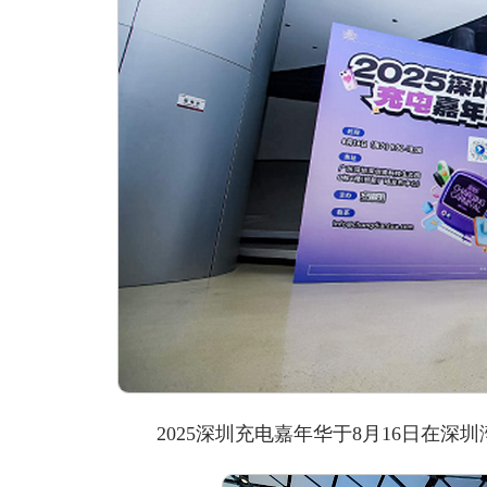
2025深圳充电嘉年华于8月16日在深圳