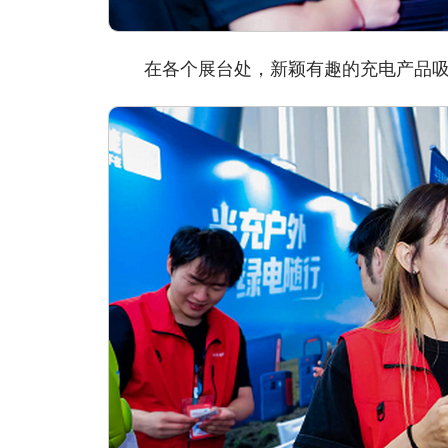
在各个展台处，新颖有趣的充电产品吸