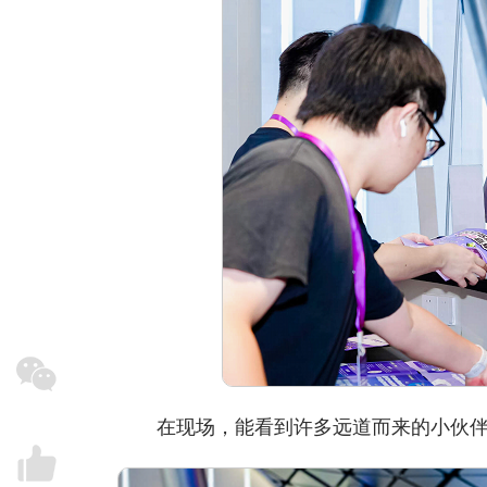
在现场，能看到许多远道而来的小伙伴