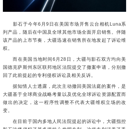
影石于今年6月9日在美国市场开售云台相机Luna系
列产品，随后在中国及全球其他市场全面开启销售。伴随
该产品的上市节奏，大疆迅速在销售所在地发起了诉讼维
权。
而在美国当地时间6月28日，大疆与影石双方均向美
国德克萨斯州东区联邦地区法院提交了撤案申请，分别撤
回了此前提起的专利侵权诉讼及相关反诉。
据知情人士透露，此次主动撤回美国法庭的案件，是
大疆基于全球商业战略考量以及优化全球诉讼资源配置而
做出的决定，这一程序性调整不代表大疆维权立场的改
变。
在目前于国内多地人民法院提起的诉讼中，大疆指控