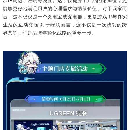
加IP周边、潮玩等属性。这不仅提升了产品的附加值，更
能够更好地满足用户的心理需求与情绪价值。对于玩家而
言，这不仅仅是一个充电宝或充电器，更是游戏IP与真实
生活的互动交融;对于绿联而言，这不仅是一次成功的跨
界营销，也是品牌年轻化战略的重要一步。