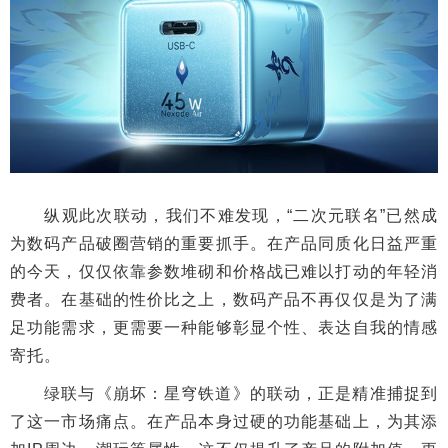
纵观此次联动，我们不难发现，“二次元联名”已然成
为数码产品破圈营销的重要抓手。在产品同质化日益严重
的今天，仅仅依靠参数堆砌和价格战已难以打动的年轻消
费者。在基础的性价比之上，数码产品不再仅仅是为了满
足功能需求，更需要一种能够彰显个性、表达自我的情感
寄托。
绿联与《崩坏：星穹铁道》的联动，正是精准捕捉到
了这一市场痛点。在产品本身过硬的功能基础上，为其添