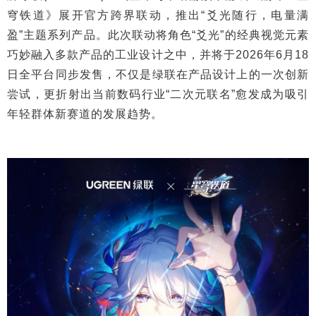
穹铁道》展开官方跨界联动，推出“爻光随行，电量满
盈”主题系列产品。此次联动将角色“爻光”的经典视觉元素
巧妙融入多款产品的工业设计之中，并将于2026年6月18
日全平台同步发售，不仅是绿联在产品设计上的一次创新
尝试，更折射出当前数码行业“二次元联名”愈发成为吸引
年轻群体新赛道的发展趋势。