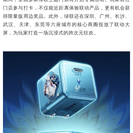
门店参与打卡，不仅能近距离体验联动产品，更有机会获
得限量版周边奖品。此外，绿联还在深圳、广州、长沙、
武汉、天津、东莞等六座城市的核心商圈投放了联动大
屏，为玩家打造一场沉浸式的跨次元狂欢。