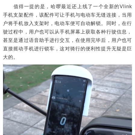
值得一提的是，哈啰最近还上线了一个全新的Vlink
手机支架配件，该配件可让手机与电动车无缝连接，当用
户将手机放入支架时，电动车便可自动解锁。同时，在行
驶过程中，用户也可以从手机屏幕上获取各种行驶信息，
甚至是通过语音助手进行交互，在使用完毕后，用户也可
直接摇动手机进行锁车，这对骑行的便利性提升无疑是巨
大的。