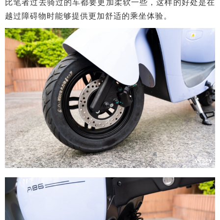
比笔者过去骑过的车都要更加柔软一些，这样的好处是在
越过障碍物时能够提供更加舒适的乘坐体验。