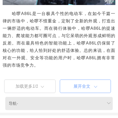
哈啰A86L是一台极具个性的电动车，在如今千篇一
律的市场中，哈啰不惜重金，定制了全新的外观，打造出
一辆舒适的电动车。而在骑行体验中，哈啰A86L的提速
能力、爬坡能力都可圈可点，与它呆萌的外观形成鲜明的
反差。而在最具特色的智能功能上，哈啰A86L仍保留了
核心的功能，给人恰到好处的舒适体验。总的来说，在面
对在一外观、安全等功能的用户时，哈啰A86L拥有非常
强的市场竞争力。
加载更多
1/1
展开全文