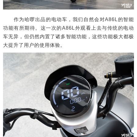
作为哈啰出品的电动车，我们自然会对A86L的智能
功能有所期待。这一次的A86L外观看上去与传统的电动
车无异，但仍然内置了诸多智能功能，这些功能极大都极
大提升了用户的使用体验。