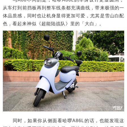
从车灯到前挡板再到整车线条都充满曲线，带来极强的一
体品质感，同时也让机身显得更加可爱，尤其是雪山白配
色，看起来神似《超能陆战队》里的「大白」。
同时，如果你从侧面看哈啰A86L的话，也能发现这