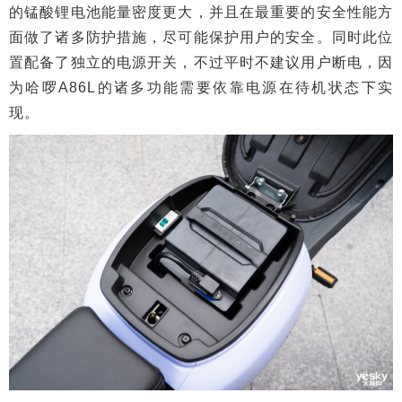
的锰酸锂电池能量密度更大，并且在最重要的安全性能方
面做了诸多防护措施，尽可能保护用户的安全。同时此位
置配备了独立的电源开关，不过平时不建议用户断电，因
为哈啰A86L的诸多功能需要依靠电源在待机状态下实
现。