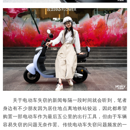
关于电动车失窃的新闻每隔一段时间就会听到，笔者
身边有不少朋友因为居住地点离地铁站较远，因此都希望
购置一部电动车作为最后五公里的出行工具，但由于车辆
容易失窃的问题无奈作罢。传统电动车失窃问题频发的一