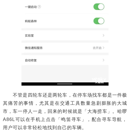
不管是四轮车还是两轮车，在停车场找车都是一件极
其痛苦的事情，尤其是在交通工具数量急剧膨胀的大城
市，车一停人一走，回来的时候就是「大海捞车」。哈啰
A86L可以在手机上点击「鸣笛寻车」，配合寻车导航，
用户可以非常轻松地找到自己的车辆。