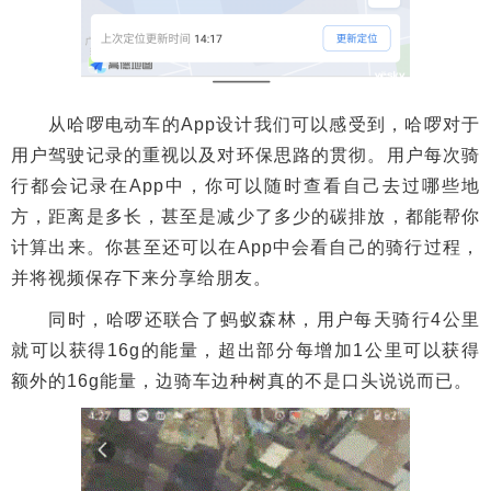
从哈啰电动车的App设计我们可以感受到，哈啰对于
用户驾驶记录的重视以及对环保思路的贯彻。用户每次骑
行都会记录在App中，你可以随时查看自己去过哪些地
方，距离是多长，甚至是减少了多少的碳排放，都能帮你
计算出来。你甚至还可以在App中会看自己的骑行过程，
并将视频保存下来分享给朋友。
同时，哈啰还联合了蚂蚁森林，用户每天骑行4公里
就可以获得16g的能量，超出部分每增加1公里可以获得
额外的16g能量，边骑车边种树真的不是口头说说而已。