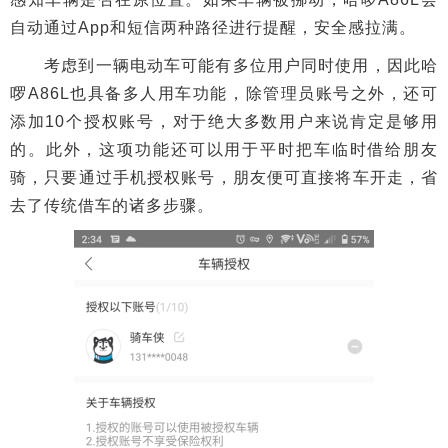
自动通过App和短信两种路径进行提醒，安全感拉满。
考虑到一辆电动车可能有多位用户同时使用，因此哈
啰A86L也具备多人用车功能，除管理员账号之外，还可
添加10个授权账号，对于绝大多数用户来说肯定是够用
的。此外，这项功能还可以用于平时把车临时借给朋友
骑，只要通过手机授权账号，朋友便可直接将车开走，省
去了传统借车的诸多步骤。