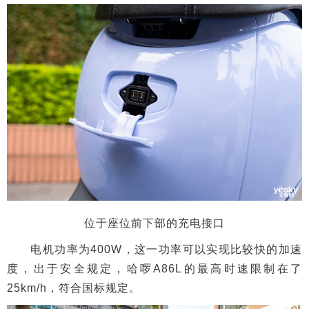
位于座位前下部的充电接口
电机功率为400W，这一功率可以实现比较快的加速
度，出于安全规定，哈啰A86L的最高时速限制在了
25km/h，符合国标规定。