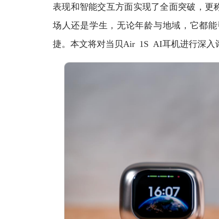
表现和智能交互方面实现了全面突破，更称
场人还是学生，无论年龄与地域，它都能
捷。本文将对当贝Air 1S AI耳机进