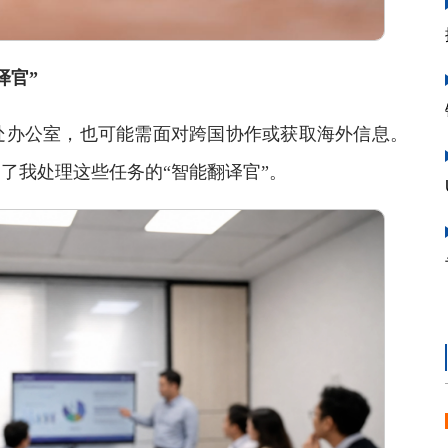
译官”
办公室，也可能需面对跨国协作或获取海外信息。
成为了我处理这些任务的“智能翻译官”。