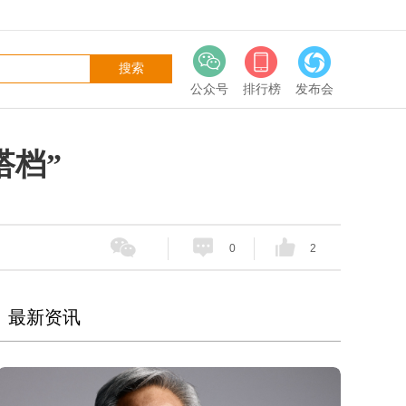
公众号
排行榜
发布会
搭档”
0
2
最新资讯