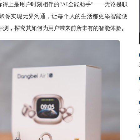
得上是用户时刻相伴的“AI全能助手”——无论是职
帮你实现无界沟通，让每个人的生活都更添智能便
行深入评测，探究其如何为用户带来前所未有的智能体验。