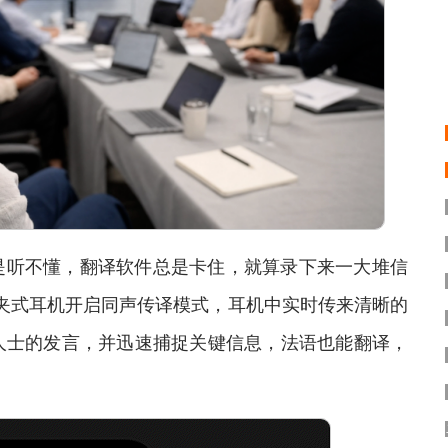
听不懂，翻译软件总是卡住，就算录下来一大堆信
AI耳夹式耳机开启同声传译模式，耳机中实时传来清晰的
人士的发言，并迅速捕捉关键信息，法语也能翻译，
。