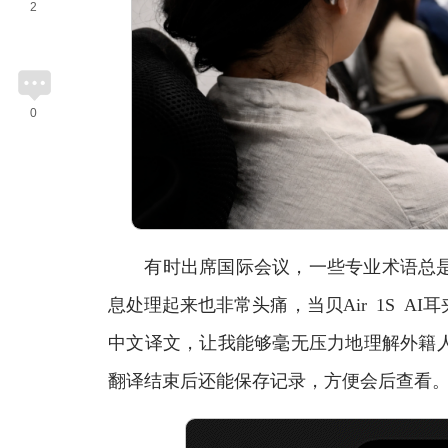
2
0
有时出席国际会议，一些专业术语总是
息处理起来也非常头痛，当贝Air 1S 
中文译文，让我能够毫无压力地理解外籍
翻译结束后还能保存记录，方便会后查看