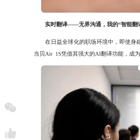
实时翻译——无界沟通，我的“智能翻
在日益全球化的职场环境中，即使身处
当贝Air 1S凭借其强大的AI翻译功能，