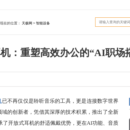
您现在的位置：
天极网
>
智能设备
夹式耳机：重塑高效办公的“AI职场
机
已不再仅仅是聆听音乐的工具，更是连接数字世界
领域的创新者，凭借其深厚的技术积累，推出了全新
仅继承了开放式耳机的舒适佩戴优势，更在AI功能、音质