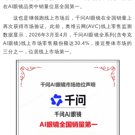
在AI眼镜品类中销量位居全国第一。
这也是继领跑线上市场后，千问AI眼镜在全国销量上
再次获得市场验证。此前，奥维云网(AVC)线上零售监测
数据显示，2026年3月至4月，千问AI眼镜全系列(含夸克
AI眼镜)线上市场零售额份额达30.4%，接近整体市场的
三分之一，位居线上市场第一。