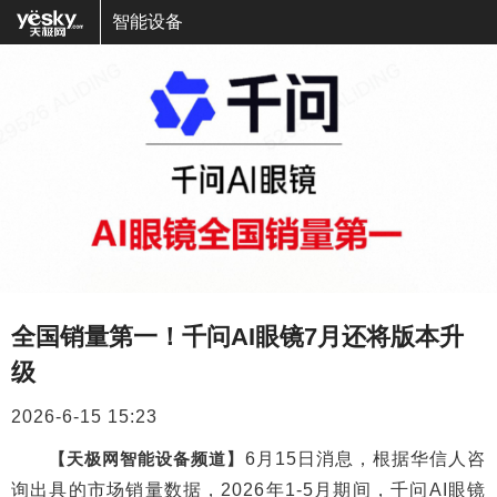
智能设备
全国销量第一！千问AI眼镜7月还将版本升
级
2026-6-15 15:23
【天极网智能设备频道】
6月15日消息，根据华信人咨
询出具的市场销量数据，2026年1-5月期间，千问AI眼镜