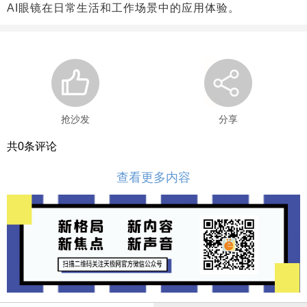
AI眼镜在日常生活和工作场景中的应用体验。
抢沙发
分享
共
0
条评论
查看更多内容