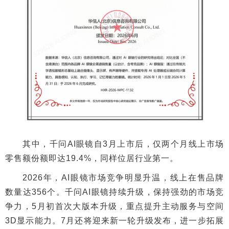
其中，千问AI眼镜自3月上市后，仅两个月线上市场
零售额份额即达19.4%，同样位居行业第一。
2026年，AI眼镜市场竞争明显升温，线上在售品牌
数量达356个。千问AI眼镜持续升级，保持强劲的市场竞
争力，5月初首次大版本升级，重点提升主动服务与空间
3D显示能力。7月还将迎来新一轮升级发布，进一步拓展