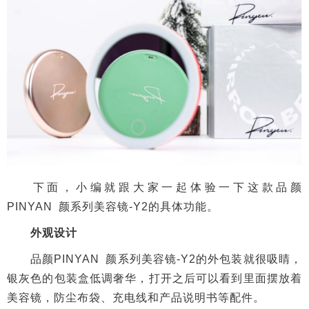
下面，小编就跟大家一起体验一下这款品颜
PINYAN 颜系列美容镜-Y2的具体功能。
外观设计
品颜PINYAN 颜系列美容镜-Y2的外包装就很吸睛，
银灰色的包装盒低调奢华，打开之后可以看到里面摆放着
美容镜，防尘布袋、充电线和产品说明书等配件。