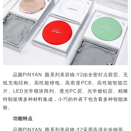
品颜PINYAN 颜系列美容镜-Y2由全密封点胶层、无
线充电结构、高性能锂电、高密度PCB、高性能智能芯
片、LED光学模块阵列、透光PC层、光学镀铝层、精雕
特制玻璃多种材料集成，小巧的外表下包含着多种智能体
验。
功能特点
品颜PINYAN 颜系列美容镜-Y2采用高清化妆镜面，