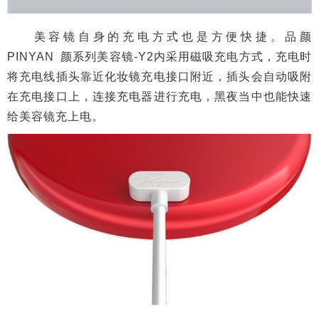
美容镜自身的充电方式也是方便快捷。品颜
PINYAN 颜系列美容镜-Y2内采用磁吸充电方式，充电时
将充电线插头靠近化妆镜充电接口附近，插头会自动吸附
在充电接口上，连接充电器进行充电，黑夜当中也能快速
给美容镜充上电。