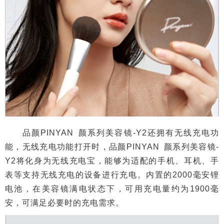
品颜PINYAN 颜系列美容镜-Y2还拥有无线充电功
能，无线充电功能打开时，品颜PINYAN 颜系列美容镜-
Y2将化身为无线充电宝，能够为适配的手机、耳机、手
表等支持无线充电的设备进行充电。内置的2000毫安锂
电池，在美容镜满电状态下，可用充电量约为1900毫
安，可满足必要时的充电需求。