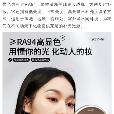
显色力可达RA94，能够清晰呈现底妆瑕疵，方便及时补
妆。它还拥有低亮度、正常亮度、高亮度三种亮度调节方
式，适用于酒吧、地铁、昏暗处、室外等不同环境，为我
们在不同场景下化妆提供充足的补光光源。