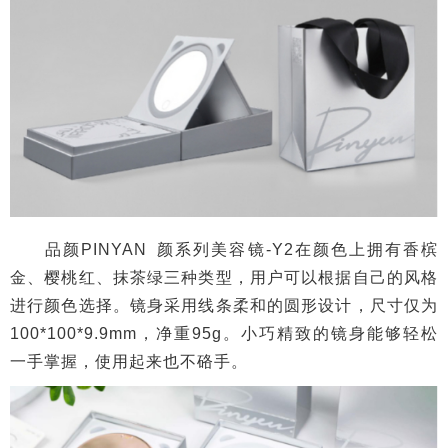
品颜PINYAN 颜系列美容镜-Y2在颜色上拥有香槟
金、樱桃红、抹茶绿三种类型，用户可以根据自己的风格
进行颜色选择。镜身采用线条柔和的圆形设计，尺寸仅为
100*100*9.9mm，净重95g。小巧精致的镜身能够轻松
一手掌握，使用起来也不硌手。