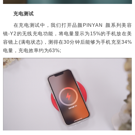
使用无线充电前，手机电量显示为15%