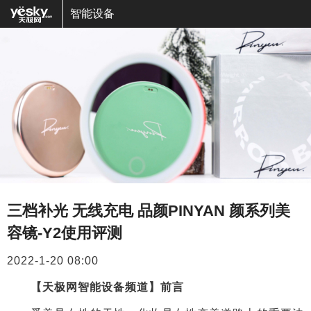
智能设备
三档补光 无线充电 品颜PINYAN 颜系列美
容镜-Y2使用评测
2022-1-20 08:00
【天极网智能设备频道】
前言