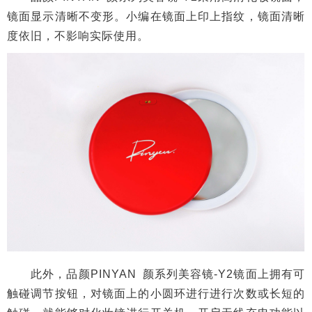
镜面显示清晰不变形。小编在镜面上印上指纹，镜面清晰
度依旧，不影响实际使用。
此外，品颜PINYAN 颜系列美容镜-Y2镜面上拥有可
触碰调节按钮，对镜面上的小圆环进行进行次数或长短的