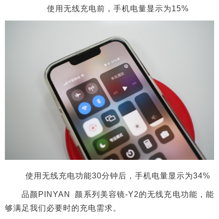
使用无线充电功能30分钟后，手机电量显示为34%
品颜PINYAN 颜系列美容镜-Y2的无线充电功能，能
够满足我们必要时的充电需求。
评测总结
使用视频展示：