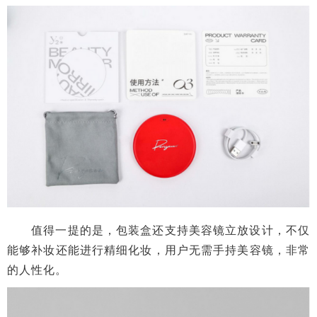
值得一提的是，包装盒还支持美容镜立放设计，不仅
能够补妆还能进行精细化妆，用户无需手持美容镜，非常
的人性化。