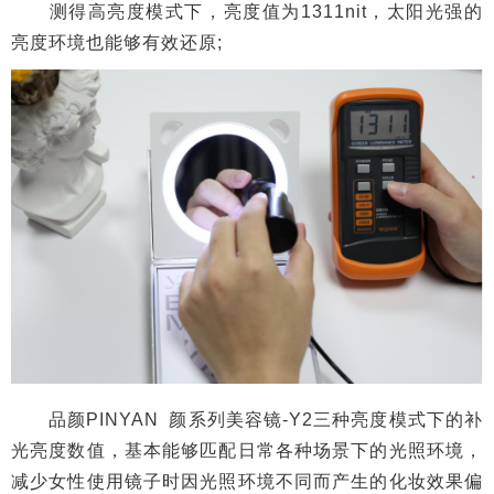
品颜PINYAN 颜系列美容镜-Y2三种亮度模式下的补
光亮度数值，基本能够匹配日常各种场景下的光照环境，
减少女性使用镜子时因光照环境不同而产生的化妆效果偏
差。
发光柔和度对比
此外，我们对比测试了日常使用的台灯与品颜