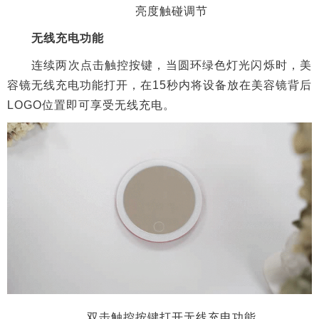
双击触控按键打开无线充电功能